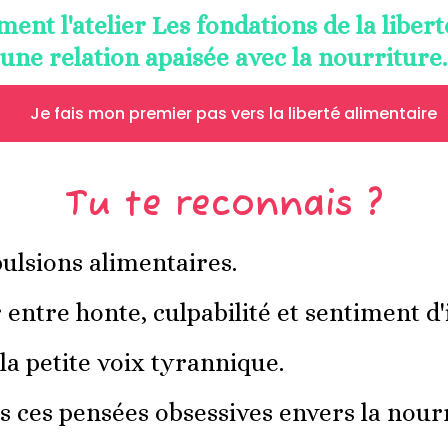
ment l'atelier
Les fondations de la liber
une relation apaisée avec la nourriture
Je fais mon premier pas vers la liberté alimentaire
Tu te reconnais ?
ulsions alimentaires.
entre honte, culpabilité et sentiment d
la petite voix tyrannique.
es ces pensées obsessives envers la nour